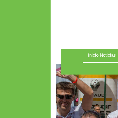
Inicio Noticias