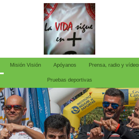
Misión Visión
Apóyanos
Prensa, radio y vídeo
Pruebas deportivas