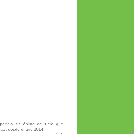
portiva sin ánimo de lucro que
rias, desde el año 2014.