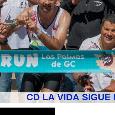
CD LA VIDA SIGUE 